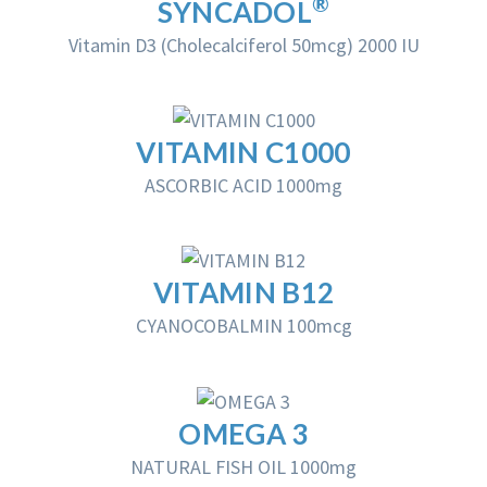
®
SYNCADOL
Vitamin D3 (Cholecalciferol 50mcg) 2000 IU
VITAMIN C1000
ASCORBIC ACID 1000mg
VITAMIN B12
CYANOCOBALMIN 100mcg
OMEGA 3
NATURAL FISH OIL 1000mg