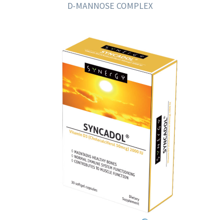
D-MANNOSE COMPLEX