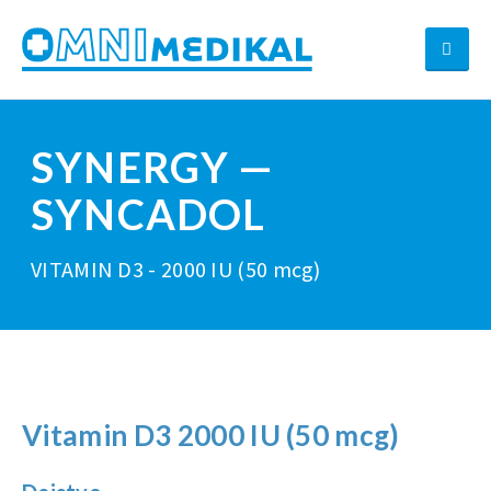
SYNERGY —
SYNCADOL
VITAMIN D3 - 2000 IU (50 mcg)
Vitamin D3 2000 IU (50 mcg)