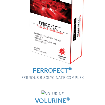
®
FERROFECT
FERROUS BISGLYCINATE COMPLEX
®
VOLURINE